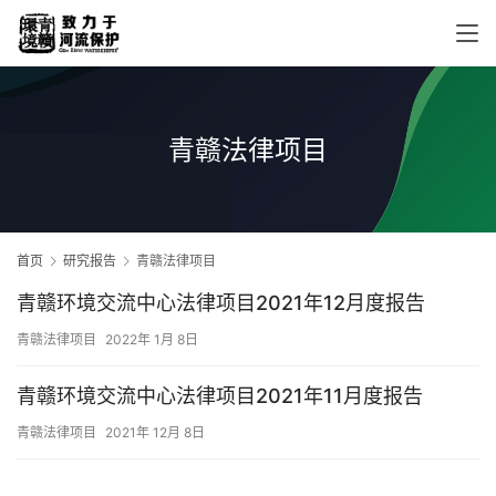
青赣法律项目
首页
研究报告
青赣法律项目
青赣环境交流中心法律项目2021年12月度报告
青赣法律项目
2022年 1月 8日
青赣环境交流中心法律项目2021年11月度报告
青赣法律项目
2021年 12月 8日