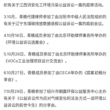
织有关于江西洪安化工环境污染公益诉讼一案的庭审活动。
3.10月，青赣代理律师参加了由沈阳市中级人民法院组织的
有关于辽宁东煤碳排放数据造假公益诉讼一案的庭前会议。
4.10月18日，青赣成员参加了由北京环助律师事务所举办的
《环境公益诉讼选案会》。
5.10月26日，青赣成员参加了由北京环助律师事务所举办的
《VOCs工业治理项目设计交流会》。
6.10月27日，青赣成员参加了由CECA举办的《提案初稿分
享会》。
7.10月29日，青赣参加了绍兴市朝露环保公益服务中心主办
有关于《公益诉讼作为应对气候变化的法治方式—谈环境公
益诉讼的前世今生》的分享会。