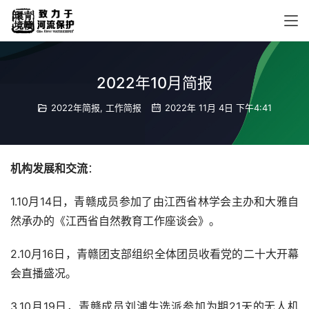
2022年10月简报
2022年简报
,
工作简报
2022年 11月 4日 下午4:41
机构发展和交流
：
1.10月14日，青赣成员参加了由江西省林学会主办和大雅自
然承办的《江西省自然教育工作座谈会》。
2.10月16日，青赣团支部组织全体团员收看党的二十大开幕
会直播盛况。
3.10月19日，青赣成员刘浦生选派参加为期21天的无人机