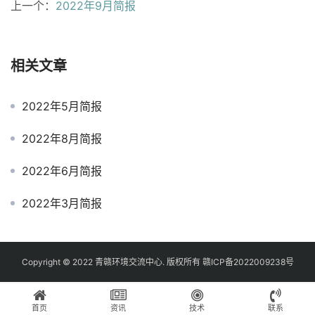
上一个：
2022年9月简报
相关文章
2022年5月简报
2022年8月简报
2022年6月简报
2022年3月简报
Copyright © 2022
青赣环境交流中心.
版权所有
赣ICP备2022009238号
首页
资讯
技术
联系